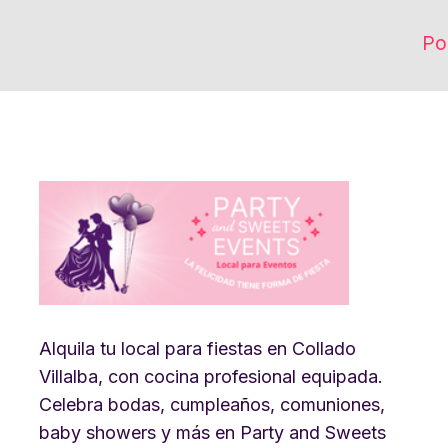
Po
Alquila tu local para fiestas en Collado
Villalba, con cocina profesional equipada.
Celebra bodas, cumpleaños, comuniones,
baby showers y más en Party and Sweets