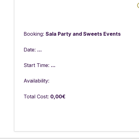
Booking:
Sala Party and Sweets Events
Date:
...
Start Time:
...
Availability:
Total Cost:
0,00
€