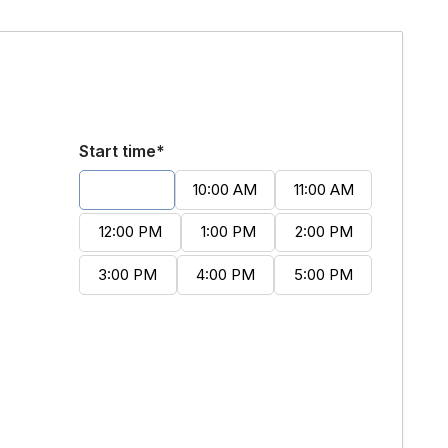
Start time*
9:00 AM
10:00 AM
11:00 AM
12:00 PM
1:00 PM
2:00 PM
3:00 PM
4:00 PM
5:00 PM